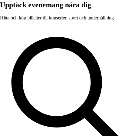
Upptäck evenemang nära dig
Hitta och köp biljetter till konserter, sport och underhållning