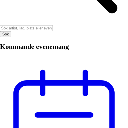
Sök
Kommande evenemang