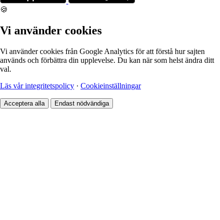
🍪
Vi använder cookies
Vi använder cookies från Google Analytics för att förstå hur sajten
används och förbättra din upplevelse. Du kan när som helst ändra ditt
val.
Läs vår integritetspolicy
·
Cookieinställningar
Acceptera alla
Endast nödvändiga