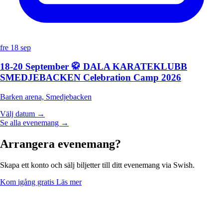
fre 18 sep
18-20 September 🥋 DALA KARATEKLUBB
SMEDJEBACKEN Celebration Camp 2026
Barken arena, Smedjebacken
Välj datum →
Se alla evenemang
→
Arrangera evenemang?
Skapa ett konto och sälj biljetter till ditt evenemang via Swish.
Kom igång gratis
Läs mer