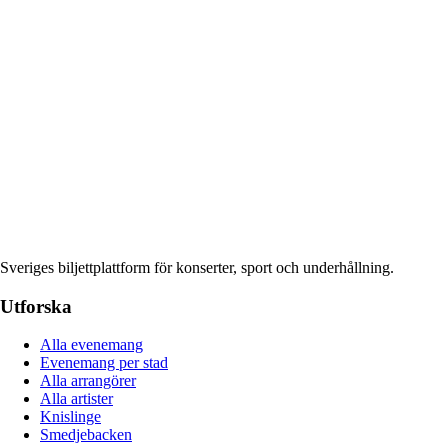
Sveriges biljettplattform för konserter, sport och underhållning.
Utforska
Alla evenemang
Evenemang per stad
Alla arrangörer
Alla artister
Knislinge
Smedjebacken