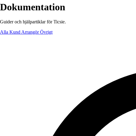
Dokumentation
Guider och hjälpartiklar för Ticsie.
Alla
Kund
Arrangör
Övrigt