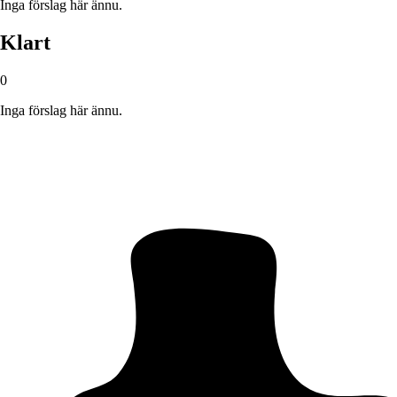
Inga förslag här ännu.
Klart
0
Inga förslag här ännu.