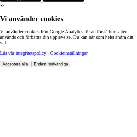
🍪
Vi använder cookies
Vi använder cookies från Google Analytics för att förstå hur sajten
används och förbättra din upplevelse. Du kan när som helst ändra ditt
val.
Läs vår integritetspolicy
·
Cookieinställningar
Acceptera alla
Endast nödvändiga