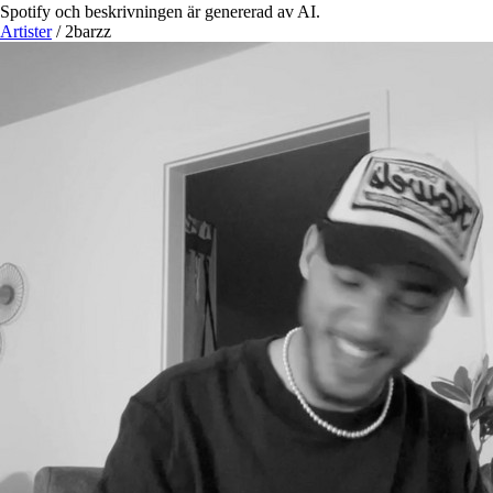
Spotify och beskrivningen är genererad av AI.
Artister
/
2barzz