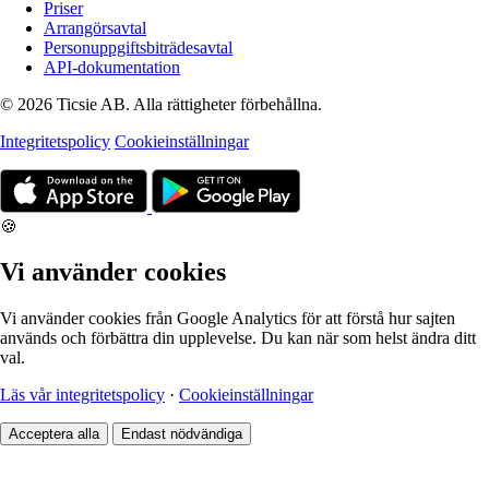
Priser
Arrangörsavtal
Personuppgiftsbiträdesavtal
API-dokumentation
© 2026 Ticsie AB. Alla rättigheter förbehållna.
Integritetspolicy
Cookieinställningar
🍪
Vi använder cookies
Vi använder cookies från Google Analytics för att förstå hur sajten
används och förbättra din upplevelse. Du kan när som helst ändra ditt
val.
Läs vår integritetspolicy
·
Cookieinställningar
Acceptera alla
Endast nödvändiga