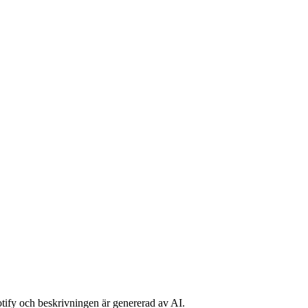
potify och beskrivningen är genererad av AI.