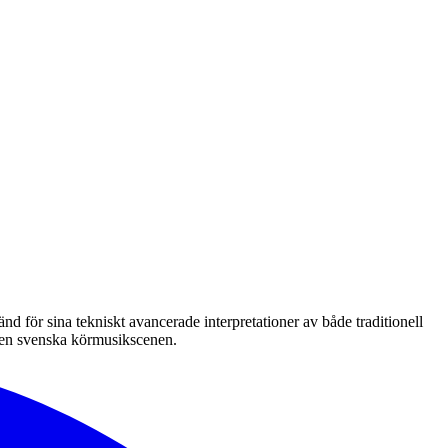
för sina tekniskt avancerade interpretationer av både traditionell
 den svenska körmusikscenen.