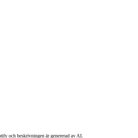
potify och beskrivningen är genererad av AI.