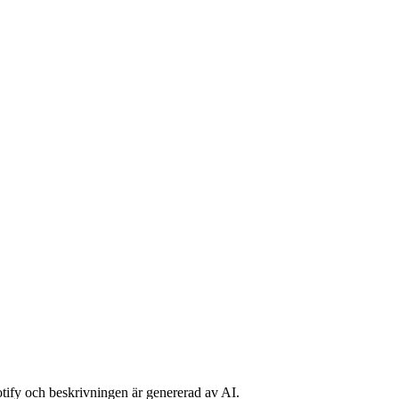
potify och beskrivningen är genererad av AI.