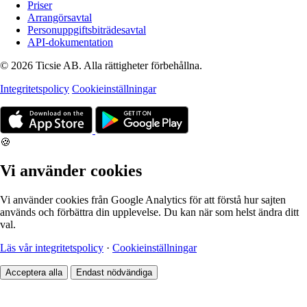
Priser
Arrangörsavtal
Personuppgiftsbiträdesavtal
API-dokumentation
© 2026 Ticsie AB. Alla rättigheter förbehållna.
Integritetspolicy
Cookieinställningar
🍪
Vi använder cookies
Vi använder cookies från Google Analytics för att förstå hur sajten
används och förbättra din upplevelse. Du kan när som helst ändra ditt
val.
Läs vår integritetspolicy
·
Cookieinställningar
Acceptera alla
Endast nödvändiga