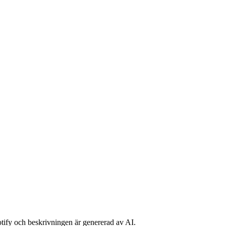
potify och beskrivningen är genererad av AI.