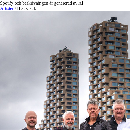
Spotify och beskrivningen är genererad av AI.
Artister
/
BlackJack