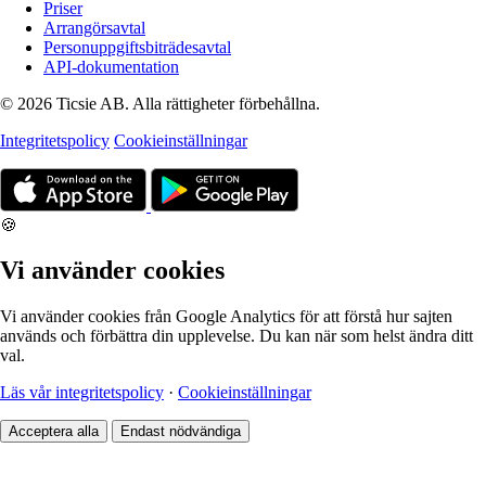
Priser
Arrangörsavtal
Personuppgiftsbiträdesavtal
API-dokumentation
© 2026 Ticsie AB. Alla rättigheter förbehållna.
Integritetspolicy
Cookieinställningar
🍪
Vi använder cookies
Vi använder cookies från Google Analytics för att förstå hur sajten
används och förbättra din upplevelse. Du kan när som helst ändra ditt
val.
Läs vår integritetspolicy
·
Cookieinställningar
Acceptera alla
Endast nödvändiga