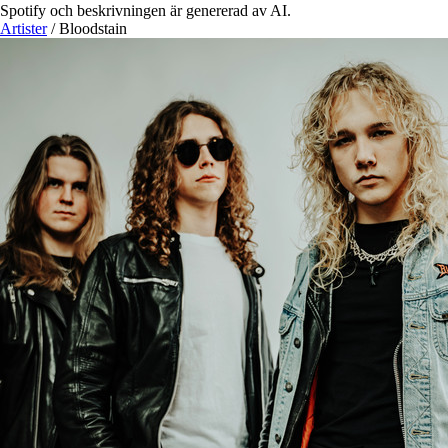
Spotify och beskrivningen är genererad av AI.
Artister
/
Bloodstain