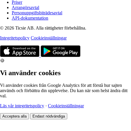
Priser
Arrangörsavtal
Personuppgiftsbiträdesavtal
API-dokumentation
© 2026 Ticsie AB. Alla rättigheter förbehållna.
Integritetspolicy
Cookieinställningar
🍪
Vi använder cookies
Vi använder cookies från Google Analytics för att förstå hur sajten
används och förbättra din upplevelse. Du kan när som helst ändra ditt
val.
Läs vår integritetspolicy
·
Cookieinställningar
Acceptera alla
Endast nödvändiga