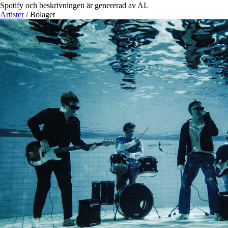
Spotify och beskrivningen är genererad av AI.
Artister
/
Bolaget