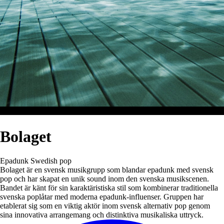
Bolaget
Epadunk
Swedish pop
Bolaget är en svensk musikgrupp som blandar epadunk med svensk
pop och har skapat en unik sound inom den svenska musikscenen.
Bandet är känt för sin karaktäristiska stil som kombinerar traditionella
svenska poplåtar med moderna epadunk-influenser. Gruppen har
etablerat sig som en viktig aktör inom svensk alternativ pop genom
sina innovativa arrangemang och distinktiva musikaliska uttryck.