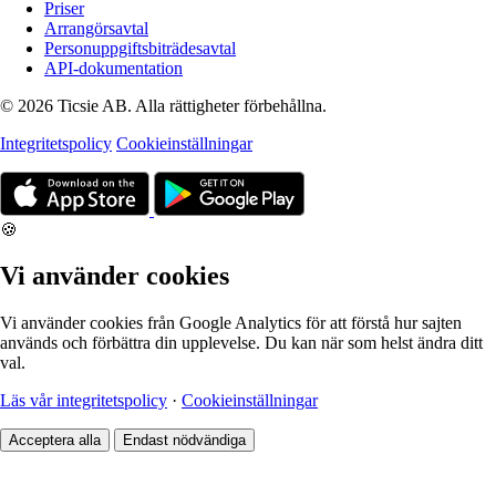
Priser
Arrangörsavtal
Personuppgiftsbiträdesavtal
API-dokumentation
© 2026 Ticsie AB. Alla rättigheter förbehållna.
Integritetspolicy
Cookieinställningar
🍪
Vi använder cookies
Vi använder cookies från Google Analytics för att förstå hur sajten
används och förbättra din upplevelse. Du kan när som helst ändra ditt
val.
Läs vår integritetspolicy
·
Cookieinställningar
Acceptera alla
Endast nödvändiga