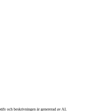
potify och beskrivningen är genererad av AI.