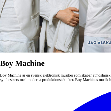
Boy Machine
Boy Machine är en svensk elektronisk musiker som skapar atmosfärisk s
synthesizers med moderna produktionstekniker. Boy Machines musik har