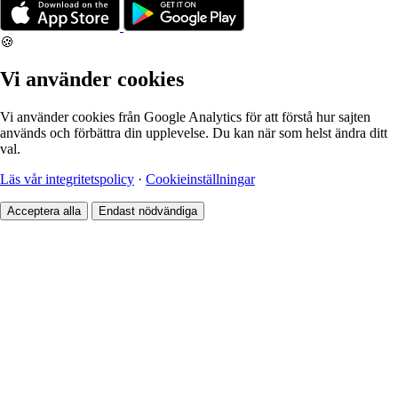
🍪
Vi använder cookies
Vi använder cookies från Google Analytics för att förstå hur sajten
används och förbättra din upplevelse. Du kan när som helst ändra ditt
val.
Läs vår integritetspolicy
·
Cookieinställningar
Acceptera alla
Endast nödvändiga