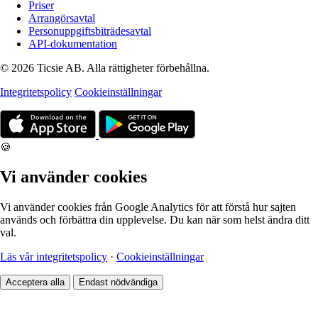
Priser
Arrangörsavtal
Personuppgiftsbiträdesavtal
API-dokumentation
© 2026 Ticsie AB. Alla rättigheter förbehållna.
Integritetspolicy
Cookieinställningar
🍪
Vi använder cookies
Vi använder cookies från Google Analytics för att förstå hur sajten
används och förbättra din upplevelse. Du kan när som helst ändra ditt
val.
Läs vår integritetspolicy
·
Cookieinställningar
Acceptera alla
Endast nödvändiga