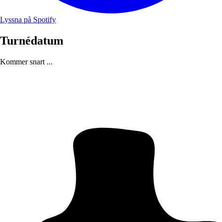
Lyssna på Spotify
Turnédatum
Kommer snart ...