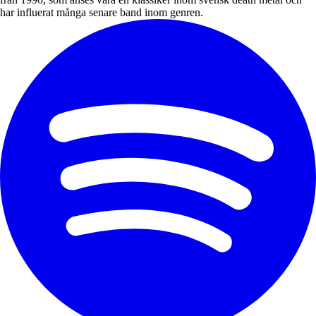
har influerat många senare band inom genren.