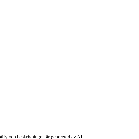
potify och beskrivningen är genererad av AI.