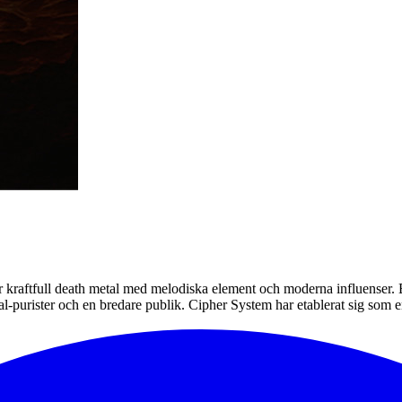
kraftfull death metal med melodiska element och moderna influenser. B
etal-purister och en bredare publik. Cipher System har etablerat sig so