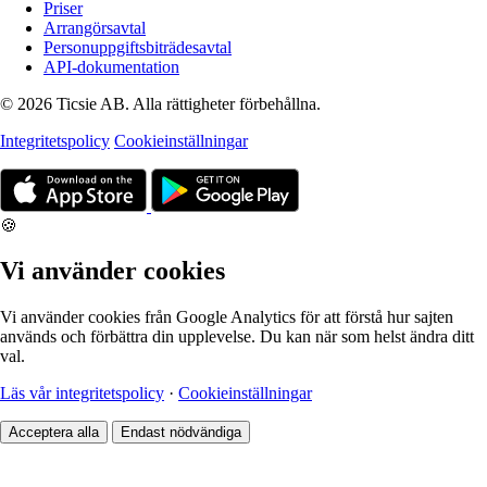
Priser
Arrangörsavtal
Personuppgiftsbiträdesavtal
API-dokumentation
© 2026 Ticsie AB. Alla rättigheter förbehållna.
Integritetspolicy
Cookieinställningar
🍪
Vi använder cookies
Vi använder cookies från Google Analytics för att förstå hur sajten
används och förbättra din upplevelse. Du kan när som helst ändra ditt
val.
Läs vår integritetspolicy
·
Cookieinställningar
Acceptera alla
Endast nödvändiga