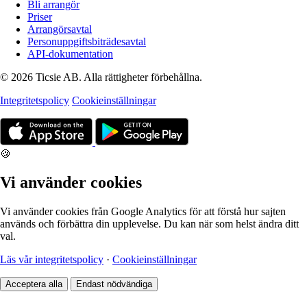
Bli arrangör
Priser
Arrangörsavtal
Personuppgiftsbiträdesavtal
API-dokumentation
© 2026 Ticsie AB. Alla rättigheter förbehållna.
Integritetspolicy
Cookieinställningar
🍪
Vi använder cookies
Vi använder cookies från Google Analytics för att förstå hur sajten
används och förbättra din upplevelse. Du kan när som helst ändra ditt
val.
Läs vår integritetspolicy
·
Cookieinställningar
Acceptera alla
Endast nödvändiga