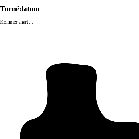
Turnédatum
Kommer snart ...