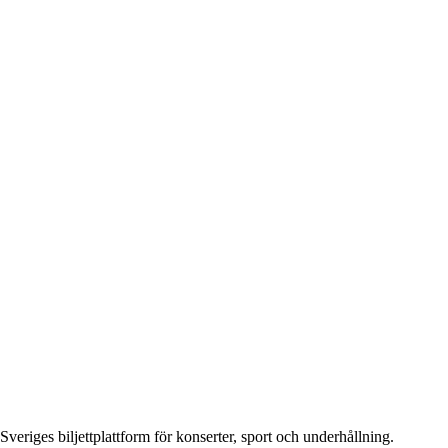
Sveriges biljettplattform för konserter, sport och underhållning.