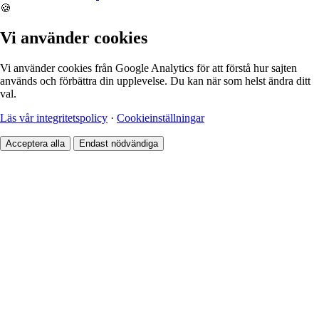
🍪
Vi använder cookies
Vi använder cookies från Google Analytics för att förstå hur sajten
används och förbättra din upplevelse. Du kan när som helst ändra ditt
val.
Läs vår integritetspolicy
·
Cookieinställningar
Acceptera alla
Endast nödvändiga