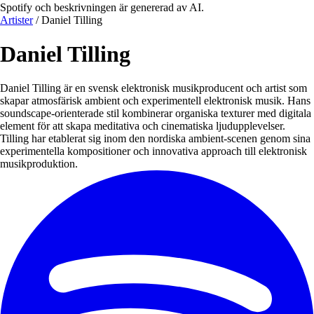
Spotify och beskrivningen är genererad av AI.
Artister
/
Daniel Tilling
Daniel Tilling
Daniel Tilling är en svensk elektronisk musikproducent och artist som
skapar atmosfärisk ambient och experimentell elektronisk musik. Hans
soundscape-orienterade stil kombinerar organiska texturer med digitala
element för att skapa meditativa och cinematiska ljudupplevelser.
Tilling har etablerat sig inom den nordiska ambient-scenen genom sina
experimentella kompositioner och innovativa approach till elektronisk
musikproduktion.