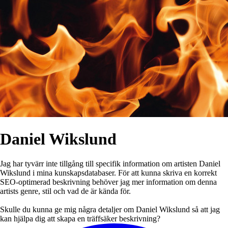
Daniel Wikslund
Jag har tyvärr inte tillgång till specifik information om artisten Daniel
Wikslund i mina kunskapsdatabaser. För att kunna skriva en korrekt
SEO-optimerad beskrivning behöver jag mer information om denna
artists genre, stil och vad de är kända för.
Skulle du kunna ge mig några detaljer om Daniel Wikslund så att jag
kan hjälpa dig att skapa en träffsäker beskrivning?