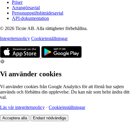
Priser
Arrangörsavtal
Personuppgiftsbiträdesavtal
API-dokumentation
© 2026 Ticsie AB. Alla rättigheter förbehållna.
Integritetspolicy
Cookieinställningar
🍪
Vi använder cookies
Vi använder cookies från Google Analytics för att förstå hur sajten
används och förbättra din upplevelse. Du kan när som helst ändra ditt
val.
Läs vår integritetspolicy
·
Cookieinställningar
Acceptera alla
Endast nödvändiga