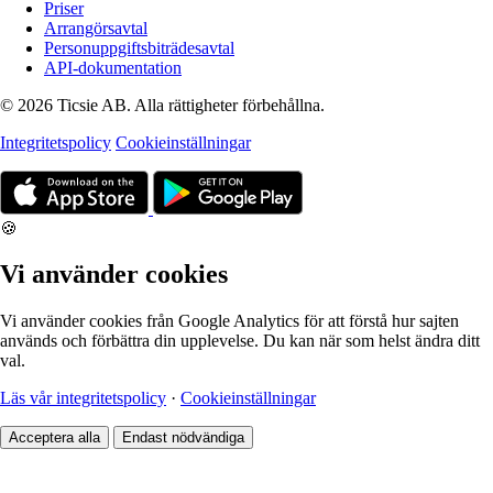
Priser
Arrangörsavtal
Personuppgiftsbiträdesavtal
API-dokumentation
© 2026 Ticsie AB. Alla rättigheter förbehållna.
Integritetspolicy
Cookieinställningar
🍪
Vi använder cookies
Vi använder cookies från Google Analytics för att förstå hur sajten
används och förbättra din upplevelse. Du kan när som helst ändra ditt
val.
Läs vår integritetspolicy
·
Cookieinställningar
Acceptera alla
Endast nödvändiga