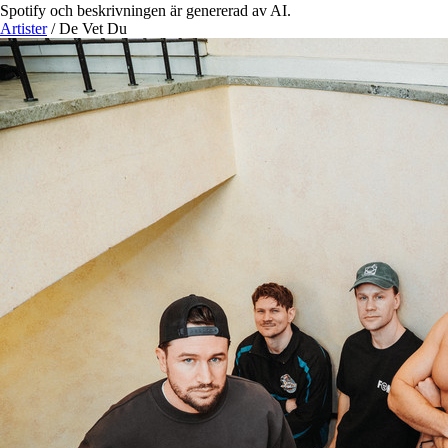
Spotify och beskrivningen är genererad av AI.
Artister
/
De Vet Du