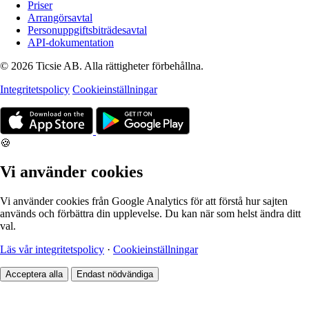
Priser
Arrangörsavtal
Personuppgiftsbiträdesavtal
API-dokumentation
© 2026 Ticsie AB. Alla rättigheter förbehållna.
Integritetspolicy
Cookieinställningar
🍪
Vi använder cookies
Vi använder cookies från Google Analytics för att förstå hur sajten
används och förbättra din upplevelse. Du kan när som helst ändra ditt
val.
Läs vår integritetspolicy
·
Cookieinställningar
Acceptera alla
Endast nödvändiga