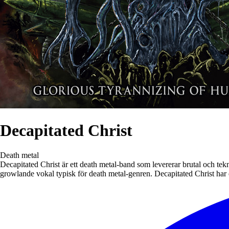
Decapitated Christ
Death metal
Decapitated Christ är ett death metal-band som levererar brutal och te
growlande vokal typisk för death metal-genren. Decapitated Christ har