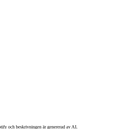
potify och beskrivningen är genererad av AI.