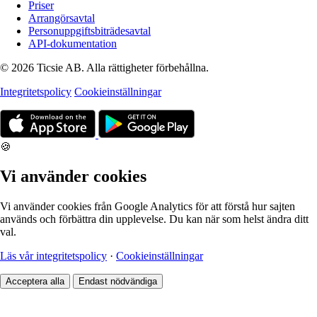
Priser
Arrangörsavtal
Personuppgiftsbiträdesavtal
API-dokumentation
© 2026 Ticsie AB. Alla rättigheter förbehållna.
Integritetspolicy
Cookieinställningar
🍪
Vi använder cookies
Vi använder cookies från Google Analytics för att förstå hur sajten
används och förbättra din upplevelse. Du kan när som helst ändra ditt
val.
Läs vår integritetspolicy
·
Cookieinställningar
Acceptera alla
Endast nödvändiga