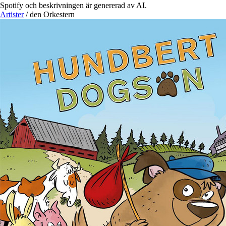
Spotify och beskrivningen är genererad av AI.
Artister
/
den Orkestern