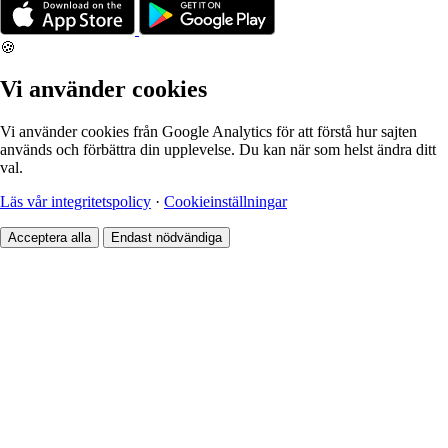
🍪
Vi använder cookies
Vi använder cookies från Google Analytics för att förstå hur sajten
används och förbättra din upplevelse. Du kan när som helst ändra ditt
val.
Läs vår integritetspolicy
·
Cookieinställningar
Acceptera alla
Endast nödvändiga