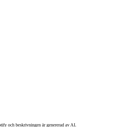
potify och beskrivningen är genererad av AI.