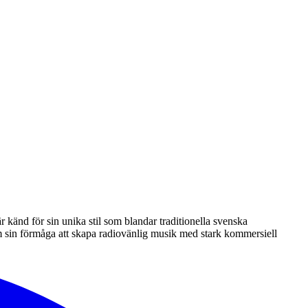
känd för sin unika stil som blandar traditionella svenska
sin förmåga att skapa radiovänlig musik med stark kommersiell