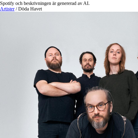
Spotify och beskrivningen är genererad av AI.
Artister
/
Döda Havet