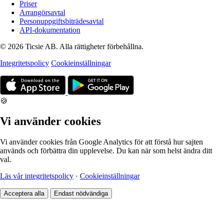
Priser
Arrangörsavtal
Personuppgiftsbiträdesavtal
API-dokumentation
© 2026 Ticsie AB. Alla rättigheter förbehållna.
Integritetspolicy
Cookieinställningar
🍪
Vi använder cookies
Vi använder cookies från Google Analytics för att förstå hur sajten
används och förbättra din upplevelse. Du kan när som helst ändra ditt
val.
Läs vår integritetspolicy
·
Cookieinställningar
Acceptera alla
Endast nödvändiga