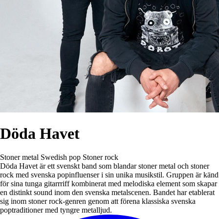
Döda Havet
Stoner metal
Swedish pop
Stoner rock
Döda Havet är ett svenskt band som blandar stoner metal och stoner
rock med svenska popinfluenser i sin unika musikstil. Gruppen är känd
för sina tunga gitarrriff kombinerat med melodiska element som skapar
en distinkt sound inom den svenska metalscenen. Bandet har etablerat
sig inom stoner rock-genren genom att förena klassiska svenska
poptraditioner med tyngre metalljud.