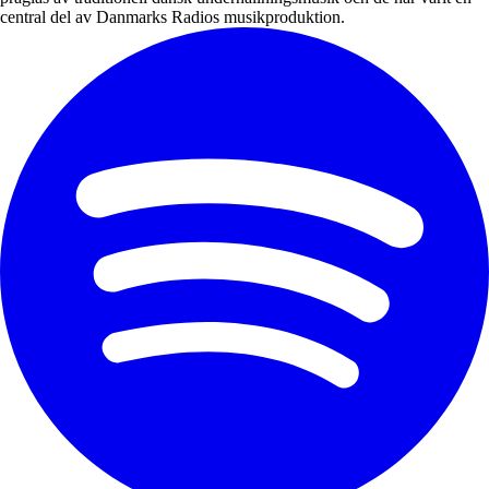
central del av Danmarks Radios musikproduktion.