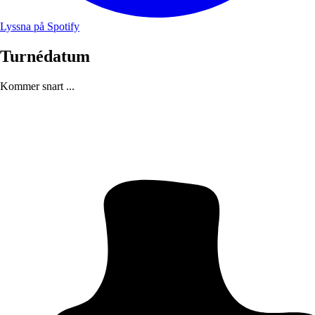
Lyssna på Spotify
Turnédatum
Kommer snart ...