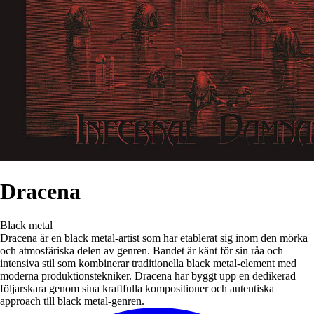
Dracena
Black metal
Dracena är en black metal-artist som har etablerat sig inom den mörka
och atmosfäriska delen av genren. Bandet är känt för sin råa och
intensiva stil som kombinerar traditionella black metal-element med
moderna produktionstekniker. Dracena har byggt upp en dedikerad
följarskara genom sina kraftfulla kompositioner och autentiska
approach till black metal-genren.