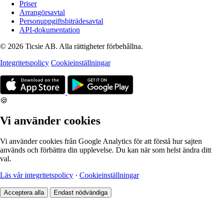
Priser
Arrangörsavtal
Personuppgiftsbiträdesavtal
API-dokumentation
© 2026 Ticsie AB. Alla rättigheter förbehållna.
Integritetspolicy
Cookieinställningar
🍪
Vi använder cookies
Vi använder cookies från Google Analytics för att förstå hur sajten
används och förbättra din upplevelse. Du kan när som helst ändra ditt
val.
Läs vår integritetspolicy
·
Cookieinställningar
Acceptera alla
Endast nödvändiga