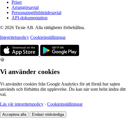
Priser
Arrangörsavtal
Personuppgiftsbiträdesavtal
API-dokumentation
© 2026 Ticsie AB. Alla rättigheter förbehållna.
Integritetspolicy
Cookieinställningar
🍪
Vi använder cookies
Vi använder cookies från Google Analytics för att förstå hur sajten
används och förbättra din upplevelse. Du kan när som helst ändra ditt
val.
Läs vår integritetspolicy
·
Cookieinställningar
Acceptera alla
Endast nödvändiga