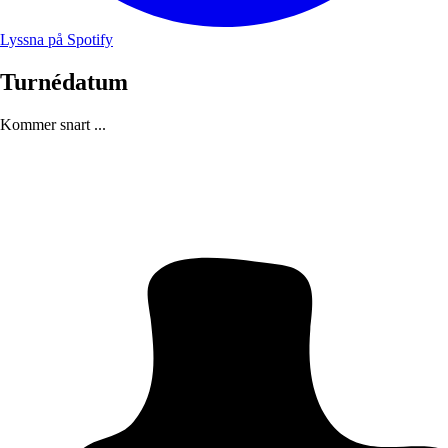
Lyssna på Spotify
Turnédatum
Kommer snart ...