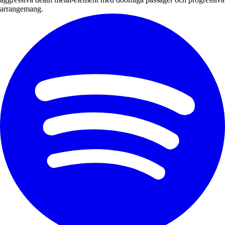
arrangemang.