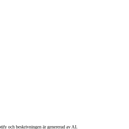
potify och beskrivningen är genererad av AI.