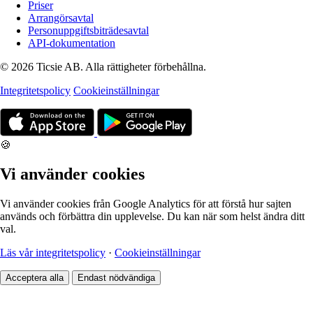
Priser
Arrangörsavtal
Personuppgiftsbiträdesavtal
API-dokumentation
© 2026 Ticsie AB. Alla rättigheter förbehållna.
Integritetspolicy
Cookieinställningar
🍪
Vi använder cookies
Vi använder cookies från Google Analytics för att förstå hur sajten
används och förbättra din upplevelse. Du kan när som helst ändra ditt
val.
Läs vår integritetspolicy
·
Cookieinställningar
Acceptera alla
Endast nödvändiga