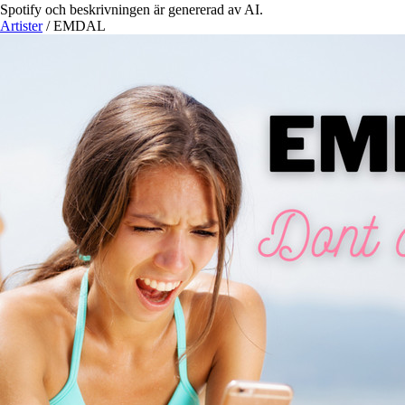
Spotify och beskrivningen är genererad av AI.
Artister
/
EMDAL