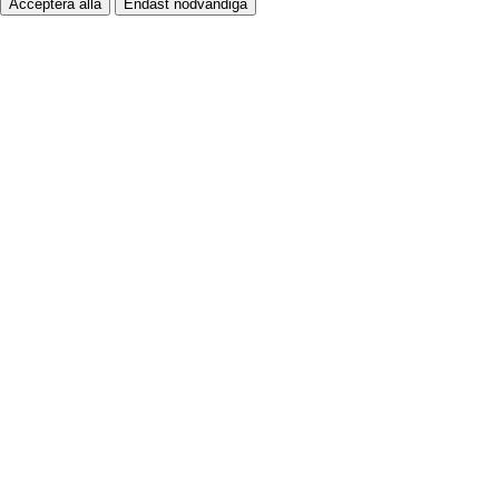
Acceptera alla
Endast nödvändiga