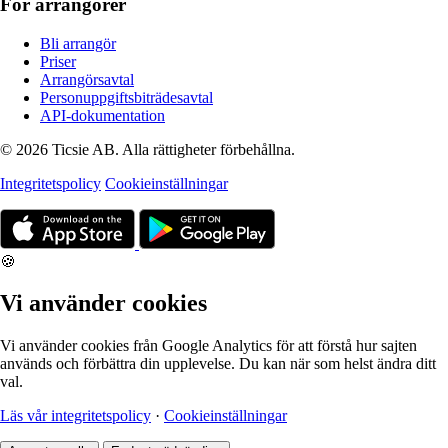
För arrangörer
Bli arrangör
Priser
Arrangörsavtal
Personuppgiftsbiträdesavtal
API-dokumentation
© 2026 Ticsie AB. Alla rättigheter förbehållna.
Integritetspolicy
Cookieinställningar
🍪
Vi använder cookies
Vi använder cookies från Google Analytics för att förstå hur sajten
används och förbättra din upplevelse. Du kan när som helst ändra ditt
val.
Läs vår integritetspolicy
·
Cookieinställningar