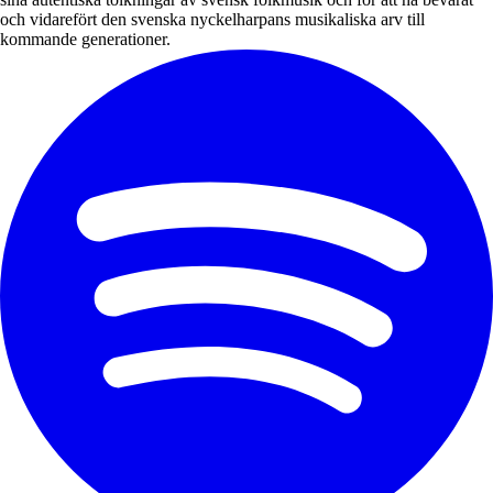
och vidarefört den svenska nyckelharpans musikaliska arv till
kommande generationer.