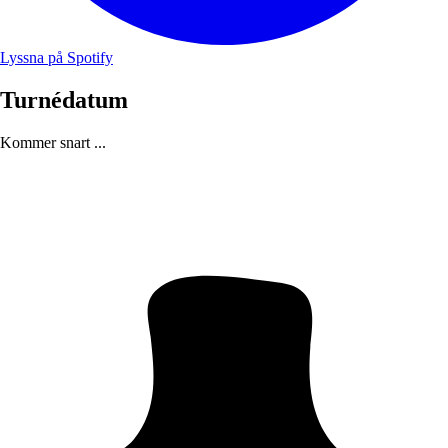
Lyssna på Spotify
Turnédatum
Kommer snart ...