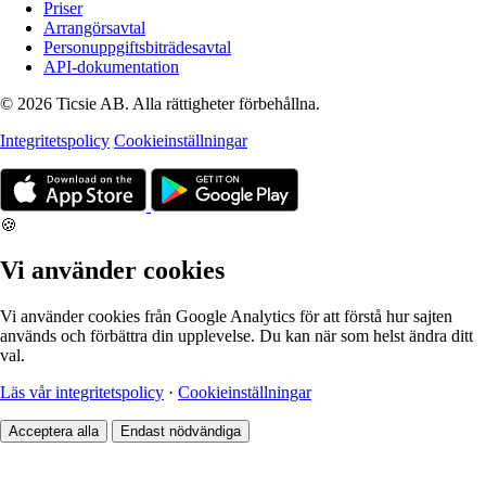
Priser
Arrangörsavtal
Personuppgiftsbiträdesavtal
API-dokumentation
© 2026 Ticsie AB. Alla rättigheter förbehållna.
Integritetspolicy
Cookieinställningar
🍪
Vi använder cookies
Vi använder cookies från Google Analytics för att förstå hur sajten
används och förbättra din upplevelse. Du kan när som helst ändra ditt
val.
Läs vår integritetspolicy
·
Cookieinställningar
Acceptera alla
Endast nödvändiga