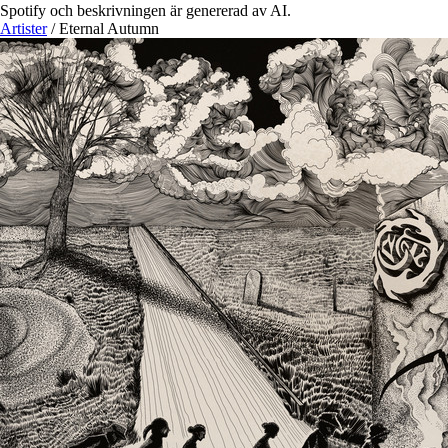
Spotify och beskrivningen är genererad av AI.
Artister
/
Eternal Autumn