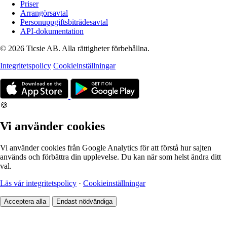
Priser
Arrangörsavtal
Personuppgiftsbiträdesavtal
API-dokumentation
© 2026 Ticsie AB. Alla rättigheter förbehållna.
Integritetspolicy
Cookieinställningar
🍪
Vi använder cookies
Vi använder cookies från Google Analytics för att förstå hur sajten
används och förbättra din upplevelse. Du kan när som helst ändra ditt
val.
Läs vår integritetspolicy
·
Cookieinställningar
Acceptera alla
Endast nödvändiga