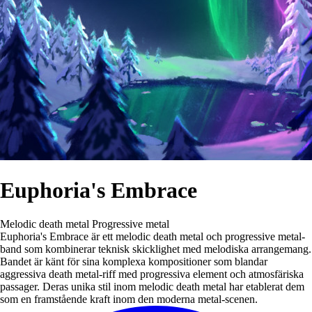
Euphoria's Embrace
Melodic death metal
Progressive metal
Euphoria's Embrace är ett melodic death metal och progressive metal-
band som kombinerar teknisk skicklighet med melodiska arrangemang.
Bandet är känt för sina komplexa kompositioner som blandar
aggressiva death metal-riff med progressiva element och atmosfäriska
passager. Deras unika stil inom melodic death metal har etablerat dem
som en framstående kraft inom den moderna metal-scenen.