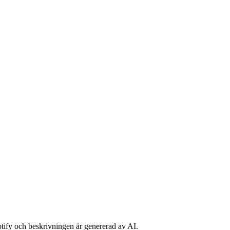
potify och beskrivningen är genererad av AI.