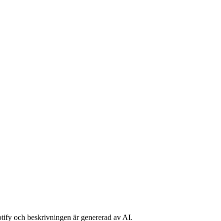
potify och beskrivningen är genererad av AI.