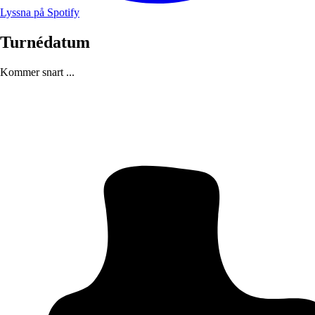
Lyssna på Spotify
Turnédatum
Kommer snart ...