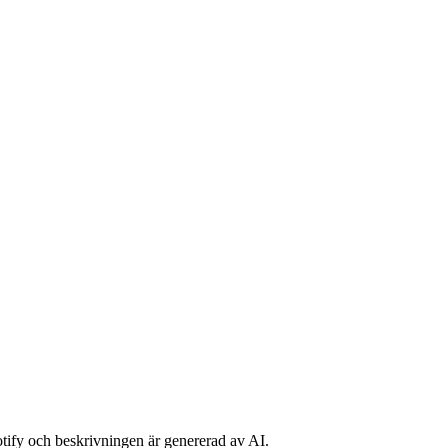
potify och beskrivningen är genererad av AI.