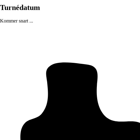
Turnédatum
Kommer snart ...