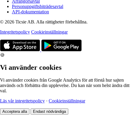
Arrangörsavtal
Personuppgiftsbiträdesavtal
API-dokumentation
© 2026 Ticsie AB. Alla rättigheter förbehållna.
Integritetspolicy
Cookieinställningar
🍪
Vi använder cookies
Vi använder cookies från Google Analytics för att förstå hur sajten
används och förbättra din upplevelse. Du kan när som helst ändra ditt
val.
Läs vår integritetspolicy
·
Cookieinställningar
Acceptera alla
Endast nödvändiga