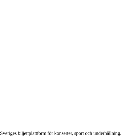
Sveriges biljettplattform för konserter, sport och underhållning.