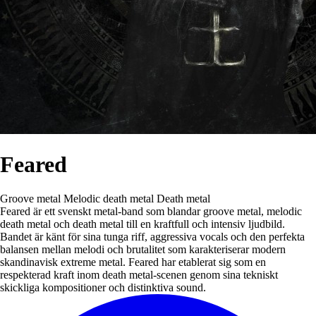
Feared
Groove metal
Melodic death metal
Death metal
Feared är ett svenskt metal-band som blandar groove metal, melodic
death metal och death metal till en kraftfull och intensiv ljudbild.
Bandet är känt för sina tunga riff, aggressiva vocals och den perfekta
balansen mellan melodi och brutalitet som karakteriserar modern
skandinavisk extreme metal. Feared har etablerat sig som en
respekterad kraft inom death metal-scenen genom sina tekniskt
skickliga kompositioner och distinktiva sound.