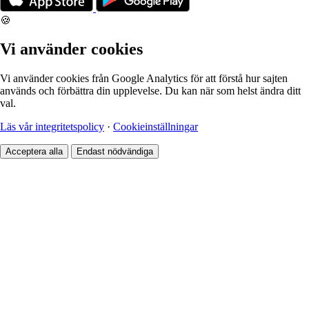
🍪
Vi använder cookies
Vi använder cookies från Google Analytics för att förstå hur sajten
används och förbättra din upplevelse. Du kan när som helst ändra ditt
val.
Läs vår integritetspolicy
·
Cookieinställningar
Acceptera alla
Endast nödvändiga