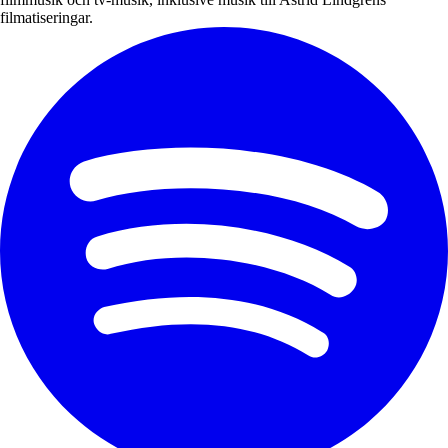
filmatiseringar.