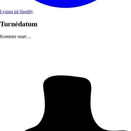
Lyssna på Spotify
Turnédatum
Kommer snart ...