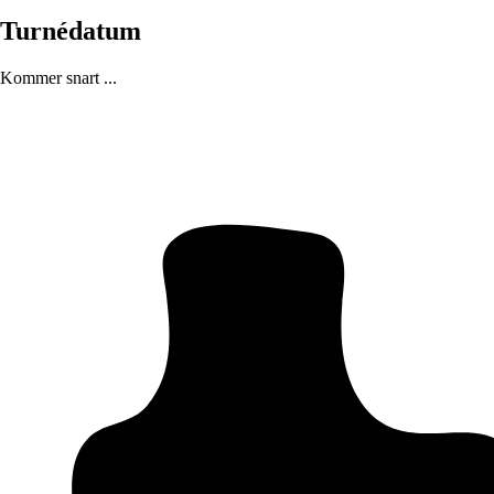
Turnédatum
Kommer snart ...