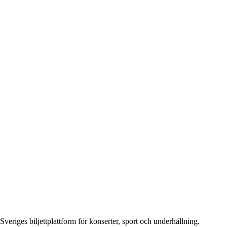
Sveriges biljettplattform för konserter, sport och underhållning.