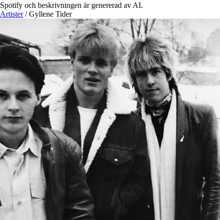
Spotify och beskrivningen är genererad av AI.
Artister
/
Gyllene Tider